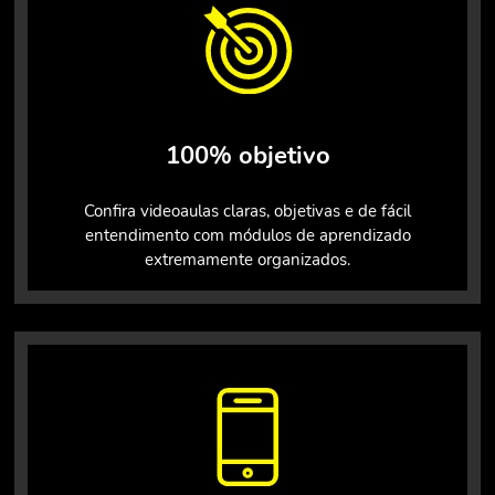
100% objetivo
Confira videoaulas claras, objetivas e de fácil
entendimento com módulos de aprendizado
extremamente organizados.