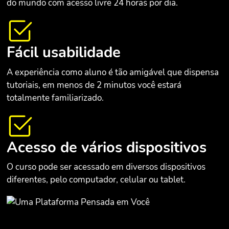
do mundo com acesso livre 24 horas por dia.
Fácil usabilidade
A experiência como aluno é tão amigável que dispensa
tutoriais, em menos de 2 minutos você estará
totalmente familiarizado.
Acesso de vários dispositivos
O curso pode ser acessado em diversos dispositivos
diferentes, pelo computador, celular ou tablet.