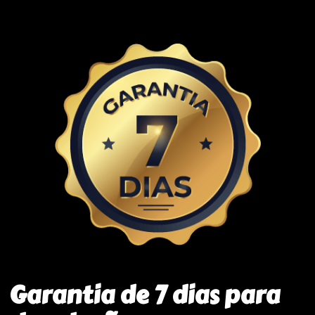
Garantia de 7 dias para