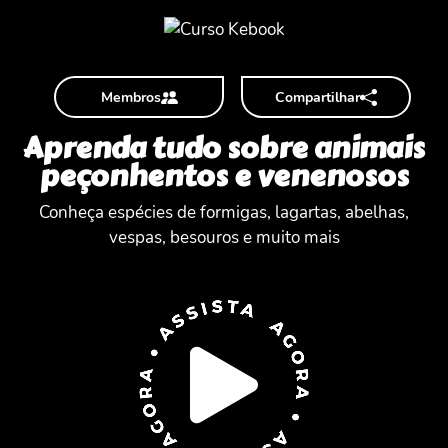
Membros
Compartilhar
Aprenda tudo sobre animais
peçonhentos e venenosos
Conheça espécies de formigas, lagartas, abelhas,
vespas, besouros e muito mais