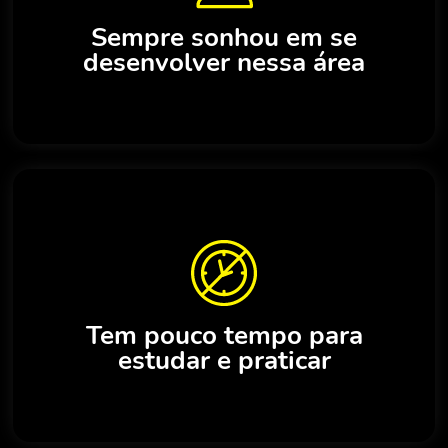
Sempre sonhou em se
desenvolver nessa área
Tem pouco tempo para
estudar e praticar