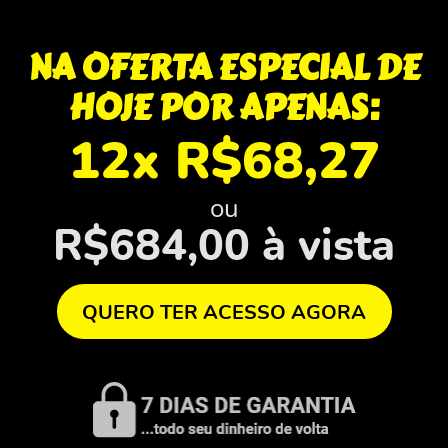
NA OFERTA ESPECIAL DE
HOJE POR APENAS:
12x R$68,27
ou
R$684,00 à vista
QUERO TER ACESSO AGORA