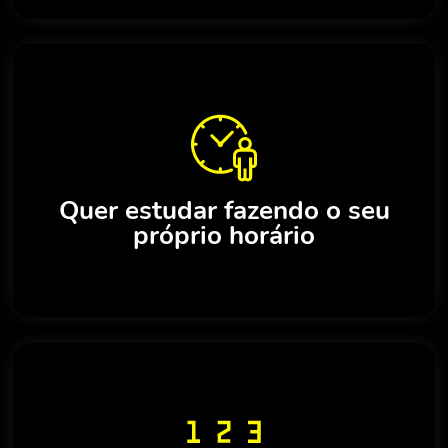
Quer estudar fazendo o seu
próprio horário