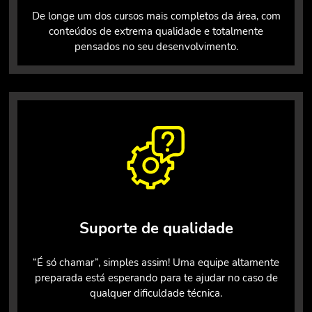
De longe um dos cursos mais completos da área, com
conteúdos de extrema qualidade e totalmente
pensados no seu desenvolvimento.
Suporte de qualidade
“É só chamar”, simples assim! Uma equipe altamente
preparada está esperando para te ajudar no caso de
qualquer dificuldade técnica.