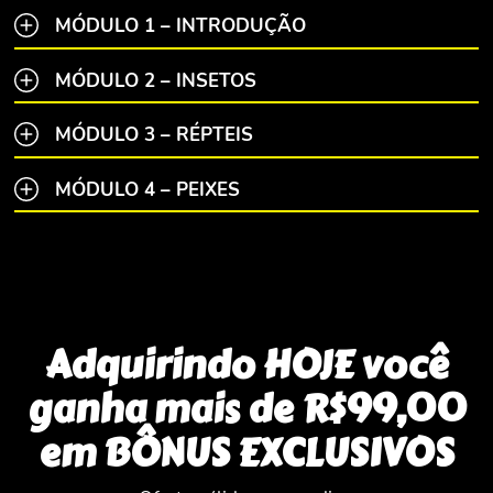
MÓDULO 1 – INTRODUÇÃO
MÓDULO 2 – INSETOS
MÓDULO 3 – RÉPTEIS
MÓDULO 4 – PEIXES
Adquirindo HOJE você
ganha mais de R$99,00
em BÔNUS EXCLUSIVOS