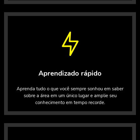
Aprendizado rápido
Aprenda tudo o que você sempre sonhou em saber
sobre a área em um único lugar e amplie seu
conhecimento em tempo recorde.