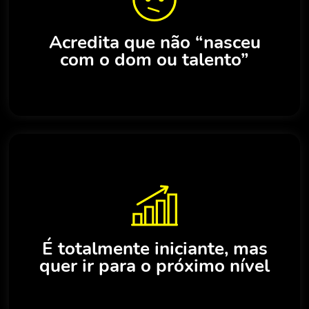
Acredita que não “nasceu
com o dom ou talento”
É totalmente iniciante, mas
quer ir para o próximo nível