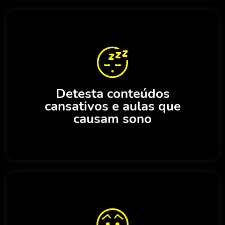
Detesta conteúdos
cansativos e aulas que
causam sono