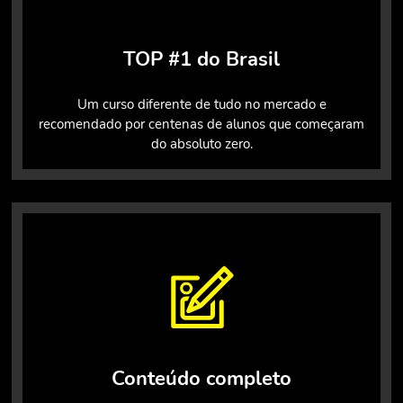
TOP #1 do Brasil
Um curso diferente de tudo no mercado e
recomendado por centenas de alunos que começaram
do absoluto zero.
Conteúdo completo