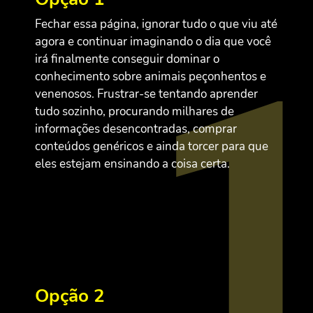
Fechar essa página, ignorar tudo o que viu até
agora e continuar imaginando o dia que você
irá finalmente conseguir dominar o
conhecimento sobre animais peçonhentos e
venenosos. Frustrar-se tentando aprender
tudo sozinho, procurando milhares de
informações desencontradas, comprar
conteúdos genéricos e ainda torcer para que
eles estejam ensinando a coisa certa.
Opção 2