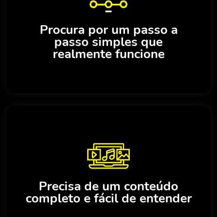
Procura por um passo a
passo simples que
realmente funcione
Precisa de um conteúdo
completo e fácil de entender