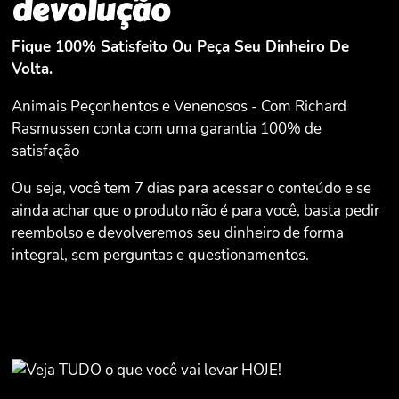
devolução
Fique 100% Satisfeito Ou Peça Seu Dinheiro De
Volta.
Animais Peçonhentos e Venenosos - Com Richard
Rasmussen conta com uma garantia 100% de
satisfação
Ou seja, você tem 7 dias para acessar o conteúdo e se
ainda achar que o produto não é para você, basta pedir
reembolso e devolveremos seu dinheiro de forma
integral, sem perguntas e questionamentos.