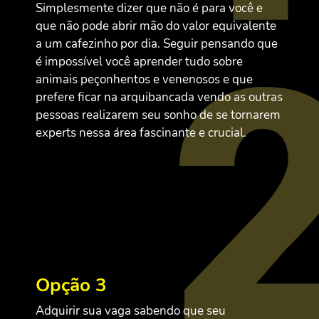
Simplesmente dizer que não é para você e
que não pode abrir mão do valor equivalente
a um cafezinho por dia. Seguir pensando que
é impossível você aprender tudo sobre
animais peçonhentos e venenosos e que
prefere ficar na arquibancada vendo as outras
pessoas realizarem seu sonho de se tornarem
experts nessa área fascinante e crucial.
Opção 3
Adquirir sua vaga sabendo que seu