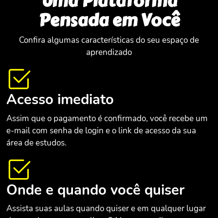
Uma Plataforma
Pensada em Você
Confira algumas características do seu espaço de
aprendizado
Acesso imediato
Assim que o pagamento é confirmado, você recebe um
e-mail com senha de login e o link de acesso da sua
área de estudos.
Onde e quando você quiser
Assista suas aulas quando quiser e em qualquer lugar