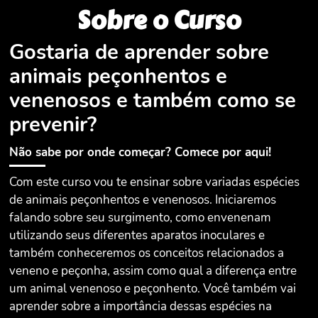
Sobre o Curso
Junte-se a nós neste conteúdo que pode salvar vidas.
Gostaria de aprender sobre
animais peçonhentos e
venenosos e também como se
prevenir?
Não sabe por onde começar? Comece por aqui!
Com este curso vou te ensinar sobre variadas espécies
de animais peçonhentos e venenosos. Iniciaremos
falando sobre seu surgimento, como envenenam
utilizando seus diferentes aparatos inoculares e
também conheceremos os conceitos relacionados a
veneno e peçonha, assim como qual a diferença entre
um animal venenoso e peçonhento. Você também vai
aprender sobre a importância dessas espécies na